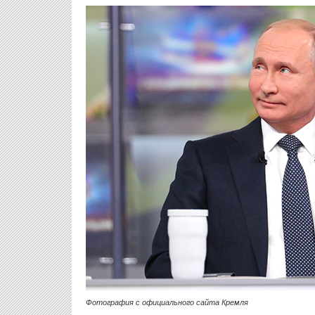
Фотография с официального сайта Кремля