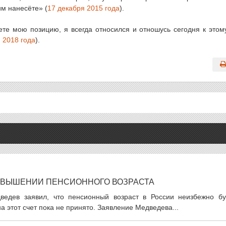
им нанесёте» (
17 декабря 2015 года
).
аете мою позицию, я всегда относился и отношусь сегодня к этом
 2018 года
).
ОВЫШЕНИИ ПЕНСИОННОГО ВОЗРАСТА
ведев заявил, что пенсионный возраст в России неизбежно бу
 этот счет пока не принято. Заявление Медведева...