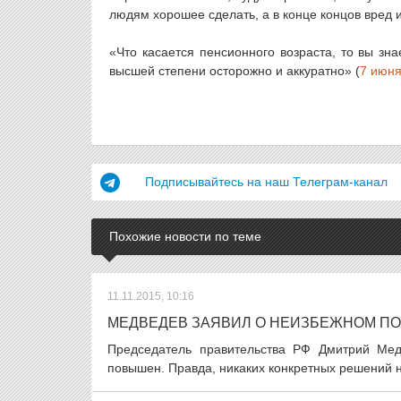
людям хорошее сделать, а в конце концов вред 
«Что касается пенсионного возраста, то вы зн
высшей степени осторожно и аккуратно» (
7 июня
Подписывайтесь на наш Телеграм-канал
Похожие новости по теме
11.11.2015, 10:16
МЕДВЕДЕВ ЗАЯВИЛ О НЕИЗБЕЖНОМ П
Председатель правительства РФ Дмитрий Мед
повышен. Правда, никаких конкретных решений на