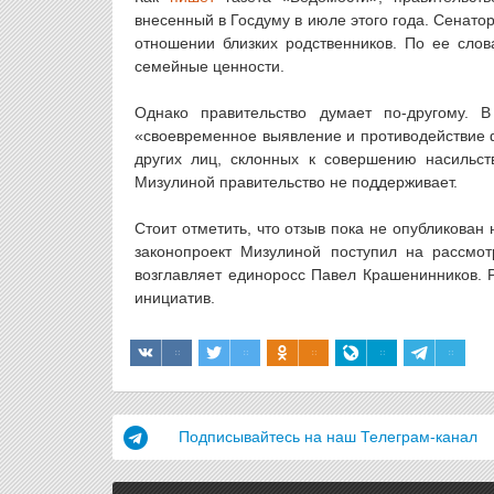
внесенный в Госдуму в июле этого года. Сенатор
отношении близких родственников. По ее сло
семейные ценности.
Однако правительство думает по-другому. 
«своевременное выявление и противодействие 
других лиц, склонных к совершению насильст
Мизулиной правительство не поддерживает.
Стоит отметить, что отзыв пока не опубликован 
законопроект Мизулиной поступил на рассмотр
возглавляет единоросс Павел Крашенинников. 
инициатив.
Подписывайтесь на наш Телеграм-канал