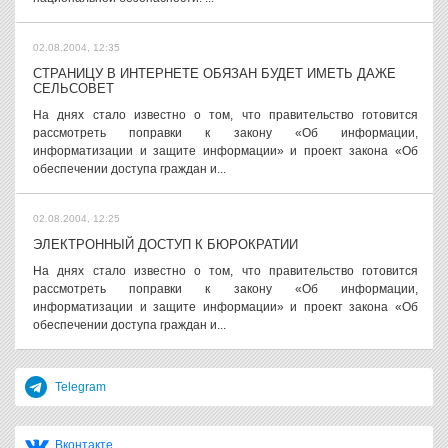
02.08.2004, 12:35
СТРАНИЦУ В ИНТЕРНЕТЕ ОБЯЗАН БУДЕТ ИМЕТЬ ДАЖЕ
СЕЛЬСОВЕТ
На днях стало известно о том, что правительство готовится
рассмотреть поправки к закону «Об информации,
информатизации и защите информации» и проект закона «Об
обеспечении доступа граждан и...
02.08.2004, 12:25
ЭЛЕКТРОННЫЙ ДОСТУП К БЮРОКРАТИИ
На днях стало известно о том, что правительство готовится
рассмотреть поправки к закону «Об информации,
информатизации и защите информации» и проект закона «Об
обеспечении доступа граждан и...
Telegram
Вконтакте