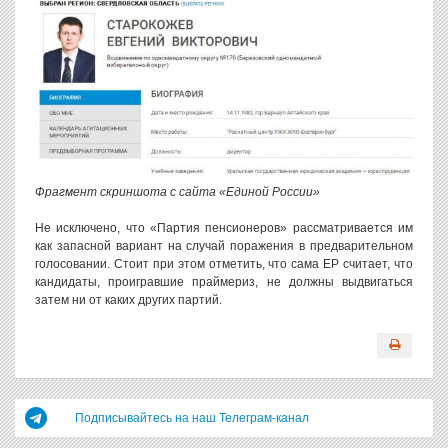
Фрагмент скриншота с сайта «Единой России»
Не исключено, что «Партия пенсионеров» рассматривается им
как запасной вариант на случай поражения в предварительном
голосовании. Стоит при этом отметить, что сама ЕР считает, что
кандидаты, проигравшие праймериз, не должны выдвигаться
затем ни от каких других партий.
Подписывайтесь на наш Телеграм-канал