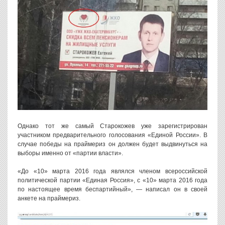
Однако тот же самый Старокожев уже зарегистрирован
участником предварительного голосования «Единой России». В
случае победы на праймериз он должен будет выдвинуться на
выборы именно от «партии власти».
«До «10» марта 2016 года являлся членом всероссийской
политической партии «Единая Россия», с «10» марта 2016 года
по настоящее время беспартийный», — написал он в своей
анкете на праймериз.