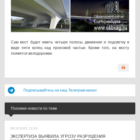
Сам мост будет иметь четыре полосы движения и подсветку в
виде пяти колец над проезжей частью. Кроме того, на мосту
появятся велодорожки.
Подписывайтесь на наш Телеграм-канал
Похожие новости по теме
08.10.2015, 12:43
ЭКСПЕРТИЗА ВЫЯВИЛА УГРОЗУ РАЗРУШЕНИЯ