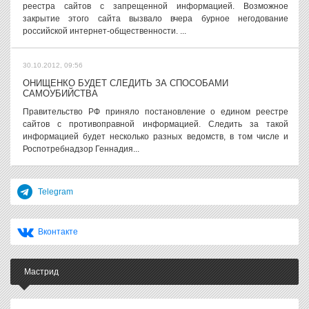
реестра сайтов с запрещенной информацией. Возможное
закрытие этого сайта вызвало вчера бурное негодование
российской интернет-общественности. ...
30.10.2012, 09:56
ОНИЩЕНКО БУДЕТ СЛЕДИТЬ ЗА СПОСОБАМИ
САМОУБИЙСТВА
Правительство РФ приняло постановление о едином реестре
сайтов с противоправной информацией. Следить за такой
информацией будет несколько разных ведомств, в том числе и
Роспотребнадзор Геннадия...
Telegram
Вконтакте
Мастрид