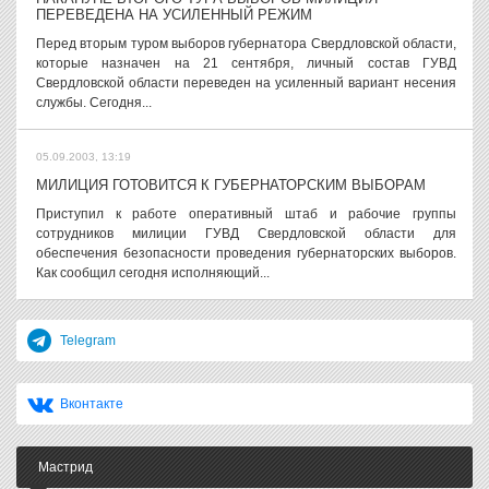
ПЕРЕВЕДЕНА НА УСИЛЕННЫЙ РЕЖИМ
Перед вторым туром выборов губернатора Свердловской области,
которые назначен на 21 сентября, личный состав ГУВД
Свердловской области переведен на усиленный вариант несения
службы. Сегодня...
05.09.2003, 13:19
МИЛИЦИЯ ГОТОВИТСЯ К ГУБЕРНАТОРСКИМ ВЫБОРАМ
Приступил к работе оперативный штаб и рабочие группы
сотрудников милиции ГУВД Свердловской области для
обеспечения безопасности проведения губернаторских выборов.
Как сообщил сегодня исполняющий...
Telegram
Вконтакте
Мастрид