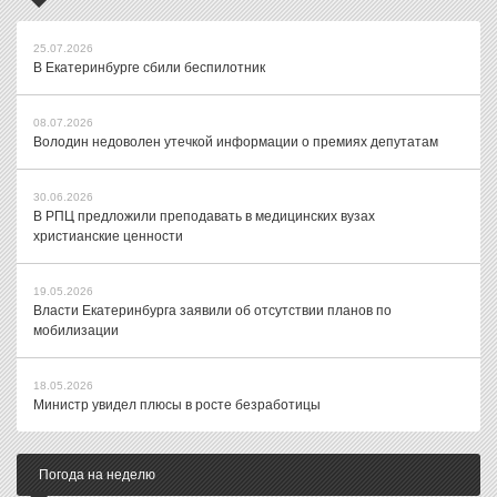
25.07.2026
В Екатеринбурге сбили беспилотник
08.07.2026
Володин недоволен утечкой информации о премиях депутатам
30.06.2026
В РПЦ предложили преподавать в медицинских вузах
христианские ценности
19.05.2026
Власти Екатеринбурга заявили об отсутствии планов по
мобилизации
18.05.2026
Министр увидел плюсы в росте безработицы
Погода на неделю