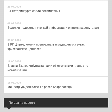
25.07.2026
В Екатеринбурге сбили беспилотник
08.07.2026
Володин недоволен утечкой информации о премиях депутатам
30.06.2026
В РПЦ предложили преподавать в медицинских вузах
христианские ценности
19.05.2026
Власти Екатеринбурга заявили об отсутствии планов по
мобилизации
18.05.2026
Министр увидел плюсы в росте безработицы
Погода на неделю