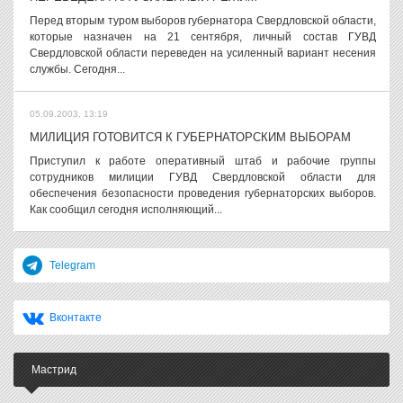
Перед вторым туром выборов губернатора Свердловской области,
которые назначен на 21 сентября, личный состав ГУВД
Свердловской области переведен на усиленный вариант несения
службы. Сегодня...
05.09.2003, 13:19
МИЛИЦИЯ ГОТОВИТСЯ К ГУБЕРНАТОРСКИМ ВЫБОРАМ
Приступил к работе оперативный штаб и рабочие группы
сотрудников милиции ГУВД Свердловской области для
обеспечения безопасности проведения губернаторских выборов.
Как сообщил сегодня исполняющий...
Telegram
Вконтакте
Мастрид