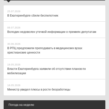
25.07.2026
В Екатеринбурге сбили беспилотник
08.07.2026
Володин недоволен утечкой информации о премиях депутатам
30.06.2026
В РПЦ предложили преподавать в медицинских вузах
христианские ценности
19.05.2026
Власти Екатеринбурга заявили об отсутствии планов по
мобилизации
18.05.2026
Министр увидел плюсы в росте безработицы
Погода на неделю