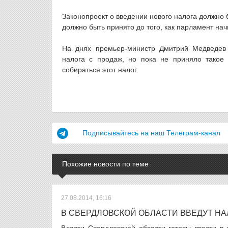
Законопроект о введении нового налога должно 
должно быть принято до того, как парламент на
На днях премьер-министр Дмитрий Медведев з
налога с продаж, но пока не приняло такое
собираться этот налог.
Подписывайтесь на наш Телеграм-канал
Похожие новости по теме
27.08.2014, 16:16
В СВЕРДЛОВСКОЙ ОБЛАСТИ ВВЕДУТ НА