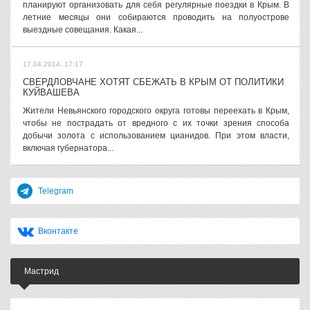
планируют организовать для себя регулярные поездки в Крым. В
летние месяцы они собираются проводить на полуострове
выездные совещания. Какая...
17.04.2014, 17:17
СВЕРДЛОВЧАНЕ ХОТЯТ СБЕЖАТЬ В КРЫМ ОТ ПОЛИТИКИ
КУЙВАШЕВА
Жители Невьянского городского округа готовы переехать в Крым,
чтобы не пострадать от вредного с их точки зрения способа
добычи золота с использованием цианидов. При этом власти,
включая губернатора...
Telegram
Вконтакте
Мастрид