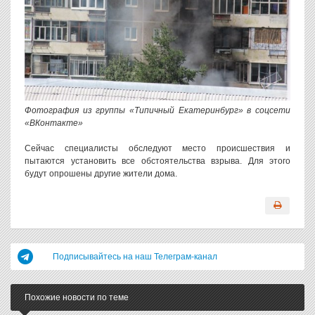
Фотография из группы «Типичный Екатеринбург» в соцсети
«ВКонтакте»
Сейчас специалисты обследуют место происшествия и
пытаются установить все обстоятельства взрыва. Для этого
будут опрошены другие жители дома.
Подписывайтесь на наш Телеграм-канал
Похожие новости по теме