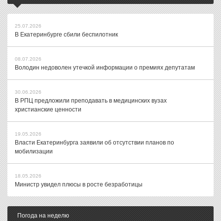
25.07.2026
В Екатеринбурге сбили беспилотник
08.07.2026
Володин недоволен утечкой информации о премиях депутатам
30.06.2026
В РПЦ предложили преподавать в медицинских вузах
христианские ценности
19.05.2026
Власти Екатеринбурга заявили об отсутствии планов по
мобилизации
18.05.2026
Министр увидел плюсы в росте безработицы
Погода на неделю