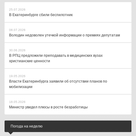
25.07.2026
В Екатеринбурге сбили беспилотник
08.07.2026
Володин недоволен утечкой информации о премиях депутатам
30.06.2026
В РПЦ предложили преподавать в медицинских вузах
христианские ценности
19.05.2026
Власти Екатеринбурга заявили об отсутствии планов по
мобилизации
18.05.2026
Министр увидел плюсы в росте безработицы
Погода на неделю