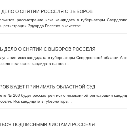
 ДЕЛО О СНЯТИИ РОССЕЛЯ С ВЫБОРОВ
олжится рассмотрение иска кандидата в губернаторы Свердловс
ь регистрации Эдуарда Росселя в качестве...
Ь ДЕЛО О СНЯТИИ С ВЫБОРОВ РОССЕЛЯ
лушание иска кандидата в губернаторы Свердловской области Ант
еля в качестве кандидата на пост...
РОВ БУДЕТ ПРИНИМАТЬ ОБЛАСТНОЙ СУД
ете № 208 будет рассмотрен иск о незаконной регистрации канди
селя. Иск кандидата в губернаторы...
ТЬСЯ ПОДПИСНЫМИ ЛИСТАМИ РОССЕЛЯ