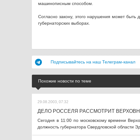
машинописным способом.
Согласно закону, этого нарушения может быть 
губернаторских выборах.
Подписывайтесь на наш Телеграм-канал
Похожие новости по теме
29.08.2003, 07:32
ДЕЛО РОССЕЛЯ РАССМОТРИТ ВЕРХОВН
Сегодня в 11:00 по московскому времени Верх
должность губернатора Свердловской области Эд