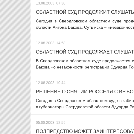
13.08.2003, 07:30
ОБЛАСТНОЙ СУД ПРОДОЛЖИТ СЛУШАТЬ
Сегодня в Свердловском областном суде прод
области Антона Бакова. Суть иска – «незаконност
12.08.2003, 14:58
ОБЛАСТНОЙ СУД ПРОДОЛЖАЕТ СЛУШАТ
В Свердловском областном суде продолжается с
Бакова «о незаконности регистрации Эдуарда Росс
12.08.2003, 10:44
РЕШЕНИЕ О СНЯТИИ РОССЕЛЯ С ВЫБО
Сегодня в Свердловском областном суде в кабин
в губернаторы Свердловской области Эдуарда Рос
05.08.2003, 12:59
ПОЛПРЕДСТВО МОЖЕТ ЗАИНТЕРЕСОВА