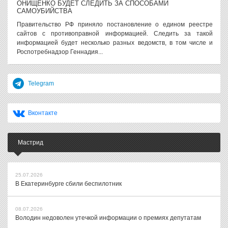
ОНИЩЕНКО БУДЕТ СЛЕДИТЬ ЗА СПОСОБАМИ
САМОУБИЙСТВА
Правительство РФ приняло постановление о едином реестре
сайтов с противоправной информацией. Следить за такой
информацией будет несколько разных ведомств, в том числе и
Роспотребнадзор Геннадия...
Telegram
Вконтакте
Мастрид
25.07.2026
В Екатеринбурге сбили беспилотник
08.07.2026
Володин недоволен утечкой информации о премиях депутатам