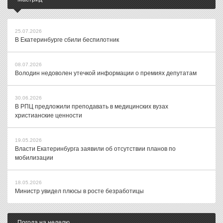
25.07.2026
В Екатеринбурге сбили беспилотник
08.07.2026
Володин недоволен утечкой информации о премиях депутатам
30.06.2026
В РПЦ предложили преподавать в медицинских вузах
христианские ценности
19.05.2026
Власти Екатеринбурга заявили об отсутствии планов по
мобилизации
18.05.2026
Министр увидел плюсы в росте безработицы
Погода на неделю