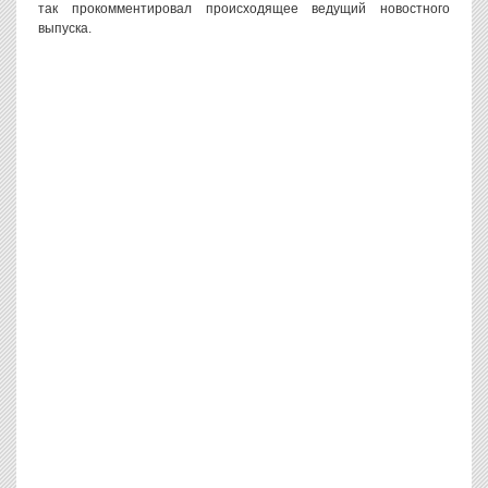
так прокомментировал происходящее ведущий новостного
выпуска.