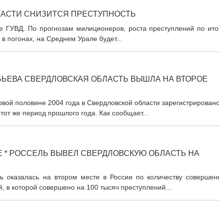
БЛАСТИ СНИЗИТСЯ ПРЕСТУПНОСТЬ
е ГУВД. По прогнозам милиционеров, роста преступлений по ито
в погонах, на Среднем Урале будет...
БЬЕВА СВЕРДЛОВСКАЯ ОБЛАСТЬ ВЫШЛА НА ВТОРОЕ
вой половине 2004 года в Свердловской области зарегистрирован
тот же период прошлого года. Как сообщает...
Е * РОССЕЛЬ ВЫВЕЛ СВЕРДЛОВСКУЮ ОБЛАСТЬ НА
ь оказалась на втором месте в России по количеству совершен
, в которой совершено на 100 тысяч преступлений...