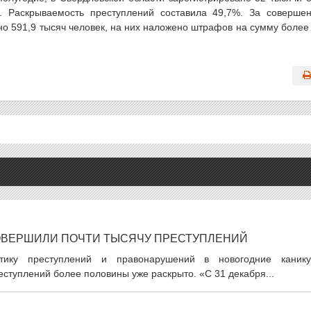
. Раскрываемость преступлений составила 49,7%. За соверше
 591,9 тысяч человек, на них наложено штрафов на сумму более
ОВЕРШИЛИ ПОЧТИ ТЫСЯЧУ ПРЕСТУПЛЕНИЙ
стику преступлений и правонарушений в новогодние канику
еступлений более половины уже раскрыто. «С 31 декабря...