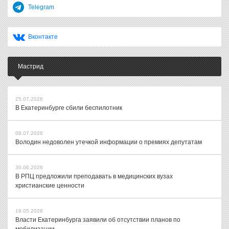
Telegram
Вконтакте
Мастрид
25.07.2026
В Екатеринбурге сбили беспилотник
08.07.2026
Володин недоволен утечкой информации о премиях депутатам
30.06.2026
В РПЦ предложили преподавать в медицинских вузах
христианские ценности
19.05.2026
Власти Екатеринбурга заявили об отсутствии планов по