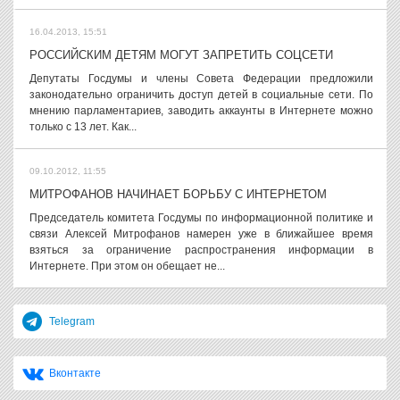
16.04.2013, 15:51
РОССИЙСКИМ ДЕТЯМ МОГУТ ЗАПРЕТИТЬ СОЦСЕТИ
Депутаты Госдумы и члены Совета Федерации предложили
законодательно ограничить доступ детей в социальные сети. По
мнению парламентариев, заводить аккаунты в Интернете можно
только с 13 лет. Как...
09.10.2012, 11:55
МИТРОФАНОВ НАЧИНАЕТ БОРЬБУ С ИНТЕРНЕТОМ
Председатель комитета Госдумы по информационной политике и
связи Алексей Митрофанов намерен уже в ближайшее время
взяться за ограничение распространения информации в
Интернете. При этом он обещает не...
Telegram
Вконтакте