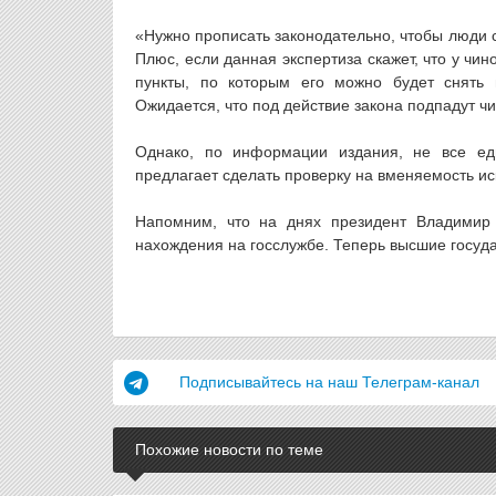
«Нужно прописать законодательно, чтобы люди с
Плюс, если данная экспертиза скажет, что у чин
пункты, по которым его можно будет снять 
Ожидается, что под действие закона подпадут чи
Однако, по информации издания, не все ед
предлагает сделать проверку на вменяемость и
Напомним, что на днях президент Владимир 
нахождения на госслужбе. Теперь высшие госуда
Подписывайтесь на наш Телеграм-канал
Похожие новости по теме