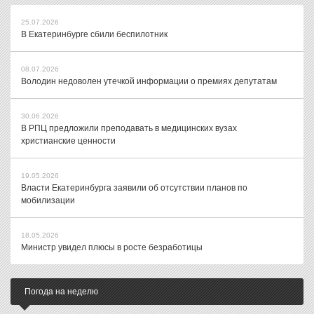
25.07.2026
В Екатеринбурге сбили беспилотник
08.07.2026
Володин недоволен утечкой информации о премиях депутатам
30.06.2026
В РПЦ предложили преподавать в медицинских вузах
христианские ценности
19.05.2026
Власти Екатеринбурга заявили об отсутствии планов по
мобилизации
18.05.2026
Министр увидел плюсы в росте безработицы
Погода на неделю