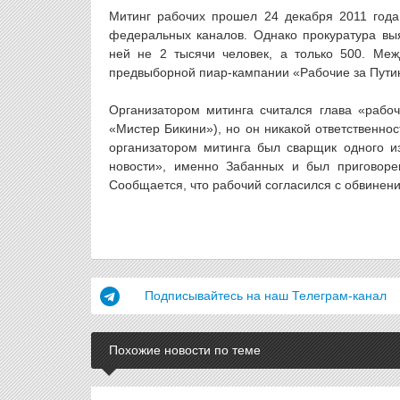
Митинг рабочих прошел 24 декабря 2011 года
федеральных каналов. Однако прокуратура выя
ней не 2 тысячи человек, а только 500. Меж
предвыборной пиар-кампании «Рабочие за Пути
Организатором митинга считался глава «рабоч
«Мистер Бикини»), но он никакой ответственно
организатором митинга был сварщик одного и
новости», именно Забанных и был приговоре
Сообщается, что рабочий согласился с обвинени
Подписывайтесь на наш Телеграм-канал
Похожие новости по теме