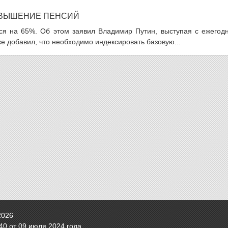
ОВЫШЕНИЕ ПЕНСИЙ
ся на 65%. Об этом заявил Владимир Путин, выступая с ежегод
 добавил, что необходимо индексировать базовую...
2026
0 от 09 июля 2024 года.