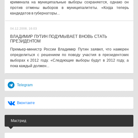
криминала на муниципальные выборы сохраняется, однако он
против отмены выборов в муниципалитеты. «Когда теперь
кандидатов в губернаторы...
04.12.2008, 16:03
ВЛАДИМИР ПУТИН ПОДУМЫВАЕТ ВНОВЬ СТАТЬ
ПРЕЗИДЕНТОМ
Премьер-министр России Владимир Путин заявил, что намерен
определиться с решением по поводу участия в президентских
выборах к 2012 году. «Следующие выборы будут в 2012 году, а
пока каждый должен...
Telegram
Вконтакте
Мастрид