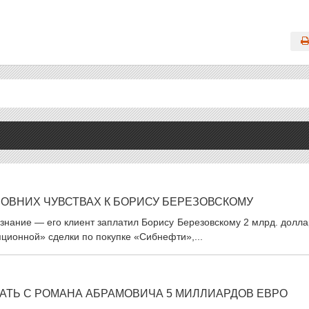
ОВНИХ ЧУВСТВАХ К БОРИСУ БЕРЕЗОВСКОМУ
знание — его клиент заплатил Борису Березовскому 2 млрд. долл
упционной» сделки по покупке «Сибнефти»,...
АТЬ С РОМАНА АБРАМОВИЧА 5 МИЛЛИАРДОВ ЕВРО