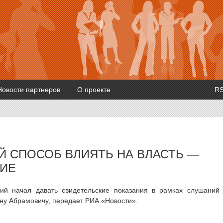
Новости партнеров
О проекте
R
Й СПОСОБ ВЛИЯТЬ НА ВЛАСТЬ —
НИЕ
ий начал давать свидетельские показания в рамках слушаний
ну Абрамовичу, передает РИА «Новости».