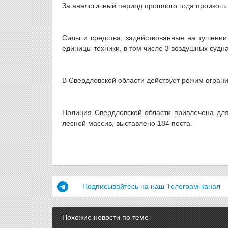
За аналогичный период прошлого года произошл
Силы и средства, задействованные на тушении
единицы техники, в том числе 3 воздушных судна 
В Свердловской области действует режим ограни
Полиция Свердловской области привлечена дл
лесной массив, выставлено 184 поста.
Подписывайтесь на наш Телеграм-канал
Похожие новости по теме