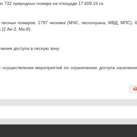
о 732 природных пожара на площади 17 609,15 га.
 лесных пожаров: 1797 человек (МЧС, лесоохрана, МВД, МПС), 
(2 Ан-2, Ми-8).
чения доступа в лесную зону.
я осуществления мероприятий по ограничению доступа населени