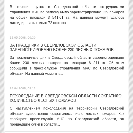
В течение суток в Свердловской области сотрудниками
Управления МЧС по региону было зарегистрировано 129 пожаров
на общей площади 3 541,61 га. На данный момент удалось
ликвидировать только 72 пожара...
12.05.2008, 09:30
ЗА ПРАЗДНИКИ В СВЕРДЛОВСКОЙ ОБЛАСТИ
ЗАРЕГИСТРИРОВАНО БОЛЕЕ 230 ЛЕСНЫХ ПОЖАРОВ
За праздничные дни в Свердловской области зарегистрировано
более 230 лесных пожаров на площади 6 311 га. Об этом
сообщили в пресс-службе Управления МЧС по Свердловской
области. На данный момент в...
28.04.2008, 09:13
ПОХОЛОДАНИЕ В СВЕРДЛОВСКОЙ ОБЛАСТИ СОКРАТИЛО
КОЛИЧЕСТВО ЛЕСНЫХ ПОЖАРОВ
С наступлением похолодания на территории Свердловской
области существенно сократилось число лесных пожаров. Как
сообщает пресс-служба МЧС по Свердловской области, за
прошедшие сутки в области...