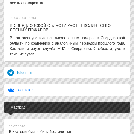
лесных пожаров на...
09.04.2008, 09:03
В СВЕРДЛОВСКОЙ ОБЛАСТИ РАСТЕТ КОЛИЧЕСТВО
ЛЕСНЫХ ПОЖАРОВ
В три раза увеличилось число лесных пожаров в Свердловской
области по сравнению с аналогичным периодом прошлого года.
Как констатирует служба МЧС в Свердловской области, уже в
течение суток...
Telegram
Вконтакте
Мастрид
25.07.2026
В Екатеринбурге сбили беспилотник