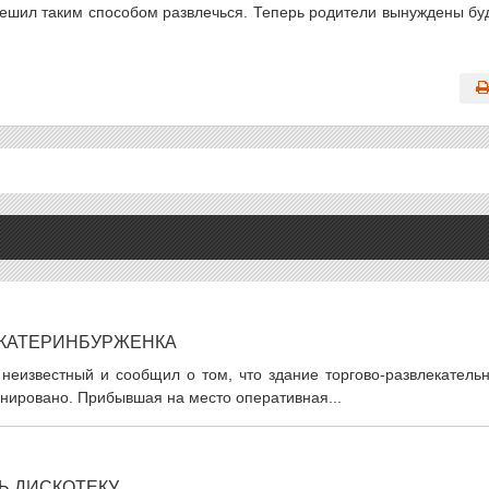
 решил таким способом развлечься. Теперь родители вынуждены бу
ЕКАТЕРИНБУРЖЕНКА
неизвестный и сообщил о том, что здание торгово-развлекательн
инировано. Прибывшая на место оперативная...
Ь ДИСКОТЕКУ