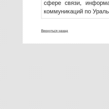
сфере связи, информ
коммуникаций по Ураль
Вернуться назад