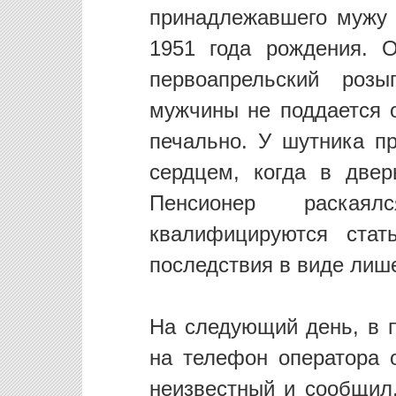
принадлежавшего мужу
1951 года рождения. 
первоапрельский розы
мужчины не поддается о
печально. У шутника пр
сердцем, когда в двер
Пенсионер раская
квалифицируются ста
последствия в виде лиш
На следующий день, в п
на телефон оператора о
неизвестный и сообщил,