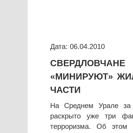
Дата: 06.04.2010
СВЕРДЛОВЧАН
«МИНИРУЮТ» ЖИ
ЧАСТИ
На Среднем Урале за 
раскрыто уже три фа
терроризма. Об этом 