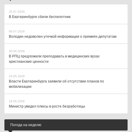
25.07.2026
В Екатеринбурге сбили беспилотник
08.07.2026
Володин недоволен утечкой информации о премиях депутатам
30.06.2026
В РПЦ предложили преподавать в медицинских вузах
христианские ценности
19.05.2026
Власти Екатеринбурга заявили об отсутствии планов по
мобилизации
18.05.2026
Министр увидел плюсы в росте безработицы
Погода на неделю