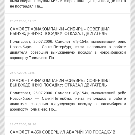
были собраны службы МЧС и скорой помощи. При посадке никто
не пострадал. На...
25.07.2006, 11:17
САМОЛЕТ АВИАКОМПАНИИ «СИБИРЬ» СОВЕРШИЛ
ВЫНУЖДЕННУЮ ПОСАДКУ: ОТКАЗАЛ ДВИГАТЕЛЬ
Политсовет, 25.07.2006. Самолет «Ту-154», выполнявший рейс
Новосибирск — Санкт-Петербург, из-за неполадок в работе
двигателя совершил вынужденную посадку в новосибирском
аэропорту Толмачево. По...
25.07.2006, 11:07
САМОЛЕТ АВИАКОМПАНИИ «СИБИРЬ» СОВЕРШИЛ
ВЫНУЖДЕННУЮ ПОСАДКУ: ОТКАЗАЛ ДВИГАТЕЛЬ
Политсовет, 25.07.2006. Самолет «Ту-154», выполнявший рейс
Новосибирск — Санкт-Петербург, из-за неполадок в работе
двигателя совершил вынужденную посадку в новосибирском
аэропорту Толмачево. По...
13.07.2006, 09:16
САМОЛЕТ А-350 СОВЕРШИЛ АВАРИЙНУЮ ПОСАДКУ В