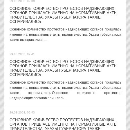
29.03.2003, 09:39
ОСНОВНОЕ КОЛИЧЕСТВО ПРОТЕСТОВ НАДЗИРАЮЩИХ
ОРГАНОВ ПРИШЛАСЬ ИМЕННО НА НОРМАТИВНЫЕ АКТЫ
ПРАВИТЕЛЬСТВА. УКАЗЫ ГУБЕРНАТОРА ТАКЖЕ
ОСПАРИВАЛИСЬ.
Основное количество протестов надзирающих органов пришлась
именно на нормативные акты правительства. Указы губернатора
также оспаривались....
29.03.2003, 09:41
ОСНОВНОЕ КОЛИЧЕСТВО ПРОТЕСТОВ НАДЗИРАЮЩИХ
ОРГАНОВ ПРИШЛАСЬ ИМЕННО НА НОРМАТИВНЫЕ АКТЫ
ПРАВИТЕЛЬСТВА. УКАЗЫ ГУБЕРНАТОРА ТАКЖЕ
ОСПАРИВАЛИСЬ.
Основное количество протестов надзирающих органов пришлась
именно на нормативные акты правительства. Указы губернатора
также оспаривались.Основное количество протестов
надзирающих органов пришлась...
29.03.2003, 09:43
ОСНОВНОЕ КОЛИЧЕСТВО ПРОТЕСТОВ НАДЗИРАЮЩИХ
ОРГАНОВ ПРИШЛАСЬ ИМЕННО НА НОРМАТИВНЫЕ АКТЫ
ПРАВИТЕЛЬСТВА. УКАЗЫ ГУБЕРНАТОРА ТАКЖЕ