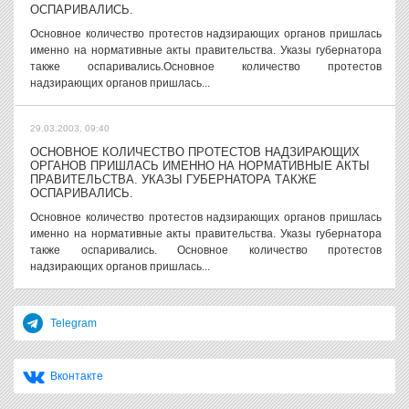
ОСПАРИВАЛИСЬ.
Основное количество протестов надзирающих органов пришлась
именно на нормативные акты правительства. Указы губернатора
также оспаривались.Основное количество протестов
надзирающих органов пришлась...
29.03.2003, 09:40
ОСНОВНОЕ КОЛИЧЕСТВО ПРОТЕСТОВ НАДЗИРАЮЩИХ
ОРГАНОВ ПРИШЛАСЬ ИМЕННО НА НОРМАТИВНЫЕ АКТЫ
ПРАВИТЕЛЬСТВА. УКАЗЫ ГУБЕРНАТОРА ТАКЖЕ
ОСПАРИВАЛИСЬ.
Основное количество протестов надзирающих органов пришлась
именно на нормативные акты правительства. Указы губернатора
также оспаривались. Основное количество протестов
надзирающих органов пришлась...
Telegram
Вконтакте