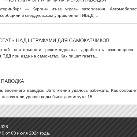
теринбург — Курган» из-за угрозы затопления. Автомобилис
 сообщили в свердловском управлении ГИБДД,...
ТАТЬ НАД ШТРАФАМИ ДЛЯ САМОКАТЧИКОВ
ктной деятельности рекомендовала доработать законопроект
ПДД при езде на самокатах. Как пишет газета...
 ПАВОДКА
к весеннего паводка. Затоплений удалось избежать. Как сообщил
 показатели уровня воды были достигнуты 15...
2026
0 от 09 июля 2024 года.