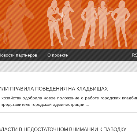
Новости партнеров
О проекте
R
ИЛИ ПРАВИЛА ПОВЕДЕНИЯ НА КЛАДБИЩАХ
 хозяйству одобрила новое положение о работе городских кладби
представитель городской администрации,...
ЛАСТИ В НЕДОСТАТОЧНОМ ВНИМАНИИ К ПАВОДКУ