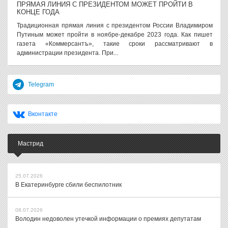
ПРЯМАЯ ЛИНИЯ С ПРЕЗИДЕНТОМ МОЖЕТ ПРОЙТИ В
КОНЦЕ ГОДА
Традиционная прямая линия с президентом России Владимиром
Путиным может пройти в ноябре-декабре 2023 года. Как пишет
газета «Коммерсантъ», такие сроки рассматривают в
администрации президента. При...
Telegram
Вконтакте
Мастрид
25.07.2026
В Екатеринбурге сбили беспилотник
08.07.2026
Володин недоволен утечкой информации о премиях депутатам