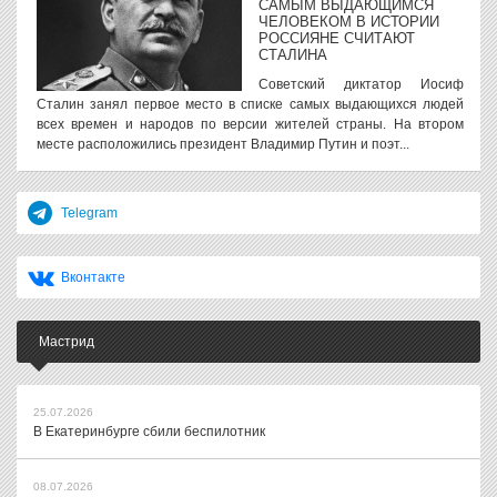
САМЫМ ВЫДАЮЩИМСЯ
ЧЕЛОВЕКОМ В ИСТОРИИ
РОССИЯНЕ СЧИТАЮТ
СТАЛИНА
Советский диктатор Иосиф
Сталин занял первое место в списке самых выдающихся людей
всех времен и народов по версии жителей страны. На втором
месте расположились президент Владимир Путин и поэт...
Telegram
Вконтакте
Мастрид
25.07.2026
В Екатеринбурге сбили беспилотник
08.07.2026