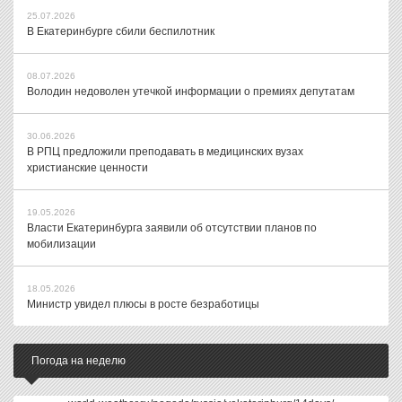
25.07.2026
В Екатеринбурге сбили беспилотник
08.07.2026
Володин недоволен утечкой информации о премиях депутатам
30.06.2026
В РПЦ предложили преподавать в медицинских вузах
христианские ценности
19.05.2026
Власти Екатеринбурга заявили об отсутствии планов по
мобилизации
18.05.2026
Министр увидел плюсы в росте безработицы
Погода на неделю