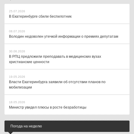
25.07.2026
В Екатеринбурге сбили беспилотник
08.07.2026
Володин недоволен утечкой информации о премиях депутатам
30.06.2026
В РПЦ предложили преподавать в медицинских вузах
христианские ценности
19.05.2026
Власти Екатеринбурга заявили об отсутствии планов по
мобилизации
18.05.2026
Министр увидел плюсы в росте безработицы
Погода на неделю