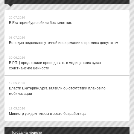
25.07.2026
В Екатеринбурге сбили беспилотник
08.07.2026
Володин недоволен утечкой информации о премиях депутатам
30.06.2026
В РПЦ предложили преподавать в медицинских вузах
христианские ценности
19.05.2026
Власти Екатеринбурга заявили об отсутствии планов по
мобилизации
18.05.2026
Министр увидел плюсы в росте безработицы
Погода на неделю