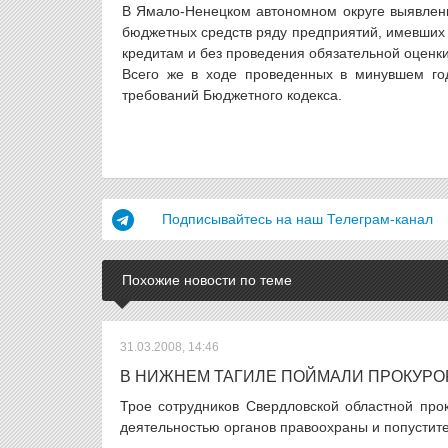
В Ямало-Ненецком автономном округе выявлен
бюджетных средств ряду предприятий, имевши
кредитам и без проведения обязательной оценки
Всего же в ходе проведенных в минувшем год
требований Бюджетного кодекса.
Подписывайтесь на наш Телеграм-канал
Похожие новости по теме
31.03.2008, 14:46
В НИЖНЕМ ТАГИЛЕ ПОЙМАЛИ ПРОКУРО
Трое сотрудников Свердловской областной про
деятельностью органов правоохраны и попустите