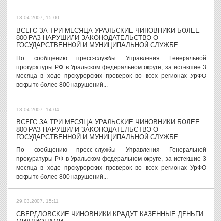
13.04.2007, 15:00
ВСЕГО ЗА ТРИ МЕСЯЦА УРАЛЬСКИЕ ЧИНОВНИКИ БОЛЕЕ
800 РАЗ НАРУШИЛИ ЗАКОНОДАТЕЛЬСТВО О
ГОСУДАРСТВЕННОЙ И МУНИЦИПАЛЬНОЙ СЛУЖБЕ
По сообщению пресс-службы Управления Генеральной
прокуратуры РФ в Уральском федеральном округе, за истекшие 3
месяца в ходе прокурорских проверок во всех регионах УрФО
вскрыто более 800 нарушений...
13.04.2007, 14:04
ВСЕГО ЗА ТРИ МЕСЯЦА УРАЛЬСКИЕ ЧИНОВНИКИ БОЛЕЕ
800 РАЗ НАРУШИЛИ ЗАКОНОДАТЕЛЬСТВО О
ГОСУДАРСТВЕННОЙ И МУНИЦИПАЛЬНОЙ СЛУЖБЕ
По сообщению пресс-службы Управления Генеральной
прокуратуры РФ в Уральском федеральном округе, за истекшие 3
месяца в ходе прокурорских проверок во всех регионах УрФО
вскрыто более 800 нарушений...
29.03.2007, 15:11
СВЕРДЛОВСКИЕ ЧИНОВНИКИ КРАДУТ КАЗЕННЫЕ ДЕНЬГИ