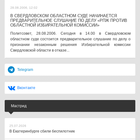
28.08.2006, 12:02
В СВЕРДЛОВСКОМ ОБЛАСТНОМ СУДЕ НАЧИНАЕТСЯ
ПРЕДВАРИТЕЛЬНОЕ СЛУШАНИЕ ПО ДЕЛУ «РПЖ ПРОТИВ
ОБЛАСТНОЙ ИЗБИРАТЕЛЬНОЙ КОМИССИИ»
Политсовет, 28.08.2006. Сегодня в 14.00 в Свердловском
областном суде состоится предварительное слушание по делу о
признании незаконным решения Избирательной комиссии
Свердловской области в отказе...
Telegram
Вконтакте
Мастрид
25.07.2026
В Екатеринбурге сбили беспилотник