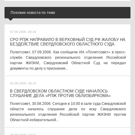
Похожие новости по теме
07.09.2006, 09:30
СРО РПЖ НАПРАВИЛО В ВЕРХОВНЫЙ СУД РФ ЖАЛОБУ НА
БЕЗДЕЙСТВИЕ СВЕРДЛОВСКОГО ОБЛАСТНОГО СУДА
Политсовет, 07.09.2006. Как сообщили ИА «Политсовет» в пресс-
службе Свердловского регионального отделения Российской
партии ЖИЗНИ, Свердловский Областной Суд не передал
документы по делу о признании...
30.08.2006, 08:15
В СВЕРДЛОВСКОМ ОБЛАСТНОМ СУДЕ НАЧАЛОСЬ
СЛУШАНИЕ ДЕЛА «РПЖ ПРОТИВ ОБЛИЗБИРКОМА»
Политсовет, 30.08.2006. Сегодня в 10.00 в зале суда Свердловской
области началось слушание дела по иску Свердловского
регионального отделения Российской партии ЖИЗНИ против
Областной избирательной...
28.08.2006, 15:41