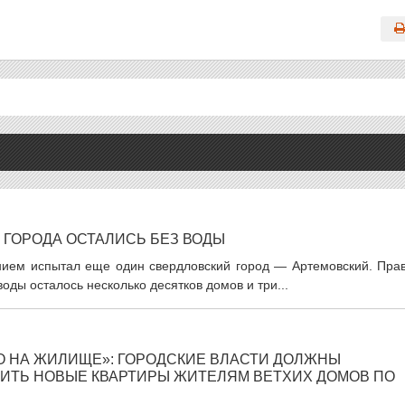
 ГОРОДА ОСТАЛИСЬ БЕЗ ВОДЫ
ием испытал еще один свердловский город — Артемовский. Прав
оды осталось несколько десятков домов и три...
 НА ЖИЛИЩЕ»: ГОРОДСКИЕ ВЛАСТИ ДОЛЖНЫ
ВИТЬ НОВЫЕ КВАРТИРЫ ЖИТЕЛЯМ ВЕТХИХ ДОМОВ ПО