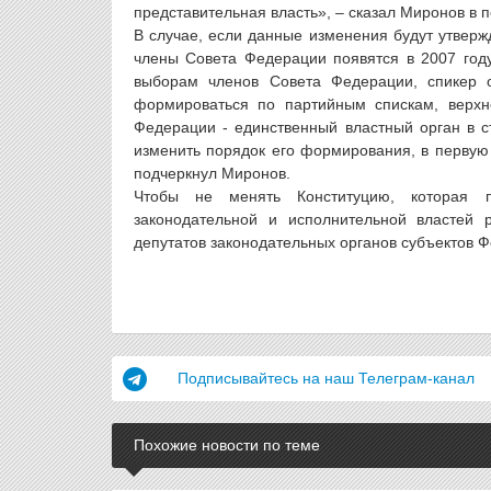
представительная власть», – сказал Миронов в 
В случае, если данные изменения будут утверж
члены Совета Федерации появятся в 2007 году
выборам членов Совета Федерации, спикер о
формироваться по партийным спискам, верхн
Федерации - единственный властный орган в с
изменить порядок его формирования, в первую
подчеркнул Миронов.
Чтобы не менять Конституцию, которая п
законодательной и исполнительной властей
депутатов законодательных органов субъектов Ф
Подписывайтесь на наш Телеграм-канал
Похожие новости по теме