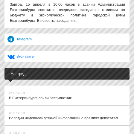
Завтра, 15 апреля в 10:00 часов в здании Администрации
Екатеринбурга состоится очередное заседание комиссии по
бюджету и экономической политике городской Думы
Екатеринбурга. В повестке заседания...
Telegram
Вконтакте
Мастрид
25.07.2026
В Екатеринбурге сбили беспилотник
08.07.2026
Володин недоволен утечкой информации о премиях депутатам
30.06.2026