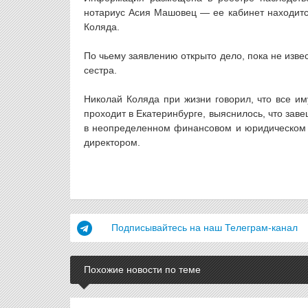
нотариус Асия Машовец — ее кабинет находится
Коляда.
По чьему заявлению открыто дело, пока не изв
сестра.
Николай Коляда при жизни говорил, что все им
проходит в Екатеринбурге, выяснилось, что заве
в неопределенном финансовом и юридическом 
директором.
Подписывайтесь на наш Телеграм-канал
Похожие новости по теме