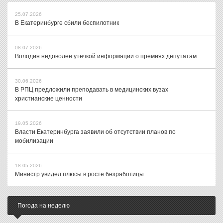
25.07.2026
В Екатеринбурге сбили беспилотник
08.07.2026
Володин недоволен утечкой информации о премиях депутатам
30.06.2026
В РПЦ предложили преподавать в медицинских вузах
христианские ценности
19.05.2026
Власти Екатеринбурга заявили об отсутствии планов по
мобилизации
18.05.2026
Министр увидел плюсы в росте безработицы
Погода на неделю