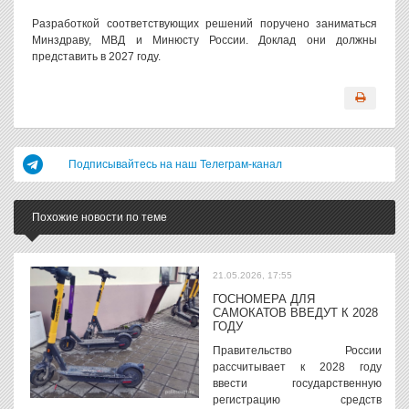
Разработкой соответствующих решений поручено заниматься
Минздраву, МВД и Минюсту России. Доклад они должны
представить в 2027 году.
Подписывайтесь на наш Телеграм-канал
Похожие новости по теме
21.05.2026, 17:55
ГОСНОМЕРА ДЛЯ
САМОКАТОВ ВВЕДУТ К 2028
ГОДУ
Правительство России
рассчитывает к 2028 году
ввести государственную
регистрацию средств