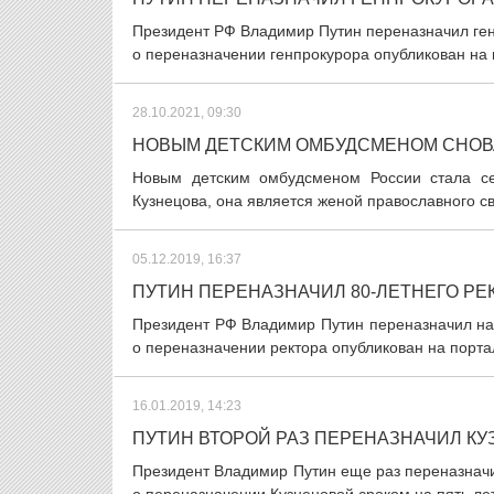
Президент РФ Владимир Путин переназначил гене
о переназначении генпрокурора опубликован на 
28.10.2021, 09:30
НОВЫМ ДЕТСКИМ ОМБУДСМЕНОМ СНОВ
Новым детским омбудсменом России стала с
Кузнецова, она является женой православного св
05.12.2019, 16:37
ПУТИН ПЕРЕНАЗНАЧИЛ 80-ЛЕТНЕГО РЕ
Президент РФ Владимир Путин переназначил на 
о переназначении ректора опубликован на порт
16.01.2019, 14:23
ПУТИН ВТОРОЙ РАЗ ПЕРЕНАЗНАЧИЛ К
Президент Владимир Путин еще раз переназначи